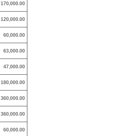
170,000.00
120,000.00
60,000.00
63,000.00
47,000.00
180,000.00
360,000.00
360,000.00
60,000.00