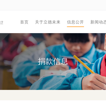
首页
关于立德未来
信息公开
新闻动
捐款信息