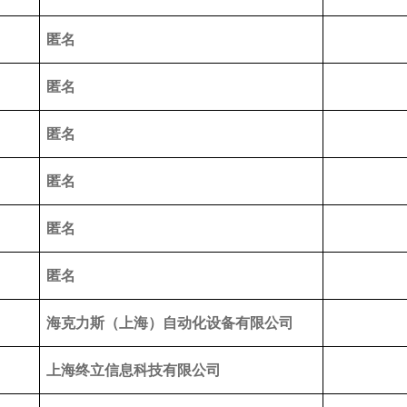
匿名
匿名
匿名
匿名
匿名
匿名
海克力斯（上海）自动化设备有限公司
上海终立信息科技有限公司