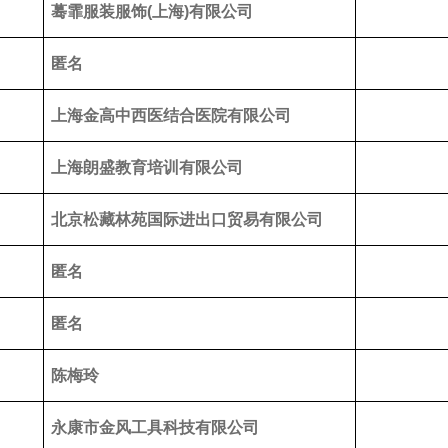
蓦霏服装服饰(上海)有限公司
匿名
上海金高中西医结合医院有限公司
上海朗盛教育培训有限公司
北京松藏林苑国际进出口贸易有限公司
匿名
匿名
陈梅玲
永康市金风工具科技有限公司