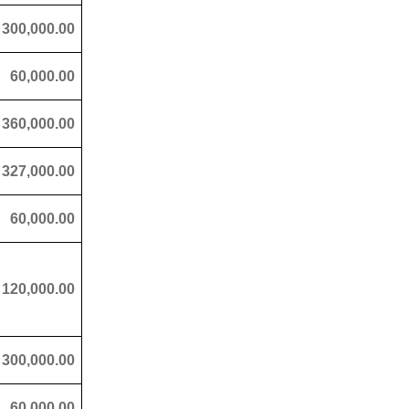
300,000.00
60,000.00
360,000.00
327,000.00
60,000.00
120,000.00
300,000.00
60,000.00