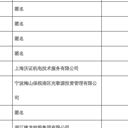
匿名
匿名
匿名
匿名
上海沃证机电技术服务有限公司
宁波梅山保税港区光挚源投资管理有限公
司
匿名
浙江建龙控股集团有限公司