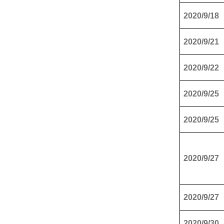
2020/9/18
2020/9/21
2020/9/22
2020/9/25
2020/9/25
2020/9/27
2020/9/27
2020/9/30