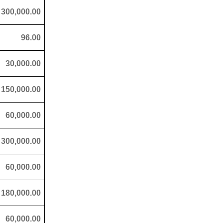
300,000.00
96.00
30,000.00
150,000.00
60,000.00
300,000.00
60,000.00
180,000.00
60,000.00