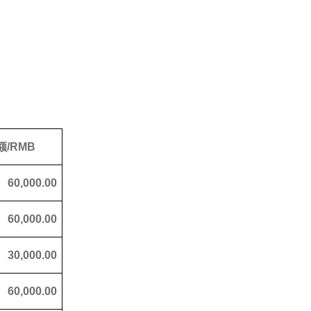
/RMB
60,000.00
60,000.00
30,000.00
60,000.00