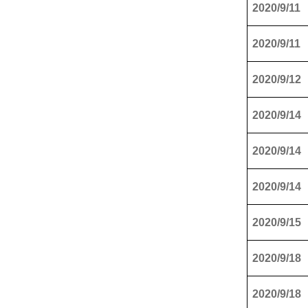
2020/9/11
2020/9/11
2020/9/12
2020/9/14
2020/9/14
2020/9/14
2020/9/15
2020/9/18
2020/9/18