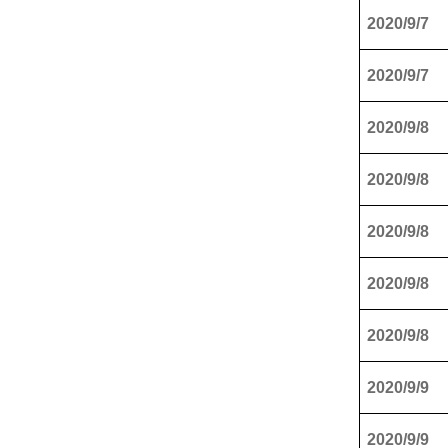
2020/9/7
2020/9/7
2020/9/8
2020/9/8
2020/9/8
2020/9/8
2020/9/8
2020/9/9
2020/9/9