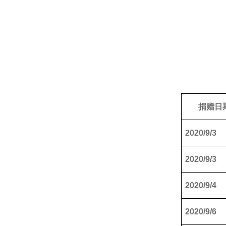
捐赠日
2020/9/3
2020/9/3
2020/9/4
2020/9/6