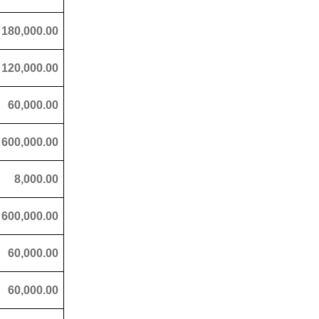
180,000.00
120,000.00
60,000.00
600,000.00
8,000.00
600,000.00
60,000.00
60,000.00