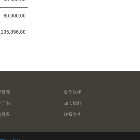
60,000.00
,105,096.00
部管理
合作伙伴
关证书
加入我们
建风采
联系方式