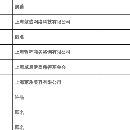
虞蘅
上海紫盛网络科技有限公司
匿名
上海哲程商务咨询有限公司
上海威启伊墨慈善基金会
上海蕙质美容有限公司
许晶
匿名
匿名