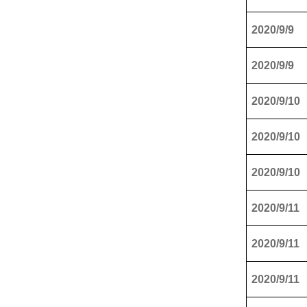
2020/9/9
2020/9/9
2020/9/10
2020/9/10
2020/9/10
2020/9/11
2020/9/11
2020/9/11