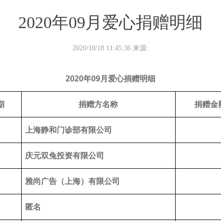
2020年09月爱心捐赠明细
2020/10/18 11:45:36 来源:
2020
年09月爱心捐赠明细
期
捐赠方名称
捐赠金额
上海静和门诊部有限公司
庆元双兔投资有限公司
雅尚广告（上海）有限公司
匿名