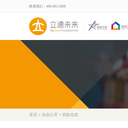
联系我们：400-082-2008
首页
>
信息公开
>
捐款信息