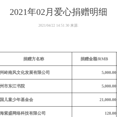
2021年02月爱心捐赠明细
2021/04/22 14:51:30 来源:
捐赠方名称
捐赠金额/RMB
州
岭南风
文化发展有限公司
5,000.00
州市东江书院
5,000.00
国儿童少年基金会
21,000.00
海紫盛网络科技有限公司
128.00