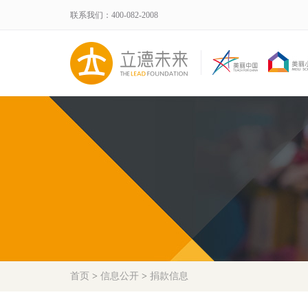
联系我们：400-082-2008
首页
>
信息公开
>
捐款信息