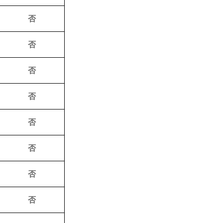
否
否
否
否
否
否
否
否