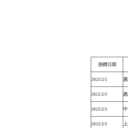
捐赠日期
2021/2/1
惠
2021/2/1
惠
2021/2/1
中
2021/2/1
上