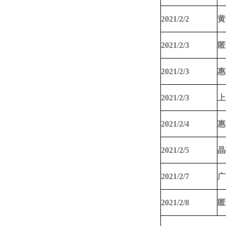
2021/2/2
黄
2021/2/3
匿
2021/2/3
惠
2021/2/3
上
2021/2/4
惠
2021/2/5
晶
2021/2/7
广
2021/2/8
匿