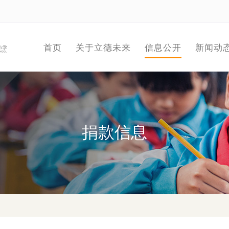
首页
关于立德未来
信息公开
新闻动
捐款信息