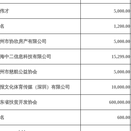
伟才
5,000.00
名
1,200.00
州
市协欣
房产有限公司
5,000.00
海中二信息科技有限公司
15,299.00
州市慈航公益协会
5,000.00
报文化体育传媒（深圳）有限公司
10,000.00
东省扶贫开发协会
600,000.00
名
600.00