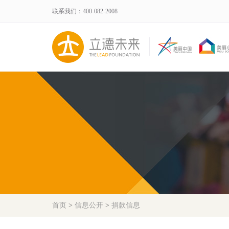
联系我们：400-082-2008
首页
>
信息公开
>
捐款信息