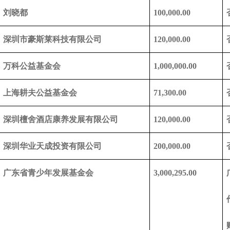
刘晓都
100,000.00
深圳市豪斯莱科技有限公司
120,000.00
万科公益基金会
1,000,000.00
上海耕夫公益基金会
71,300.00
深圳檀舍酒店康养发展有限公司
120,000.00
深圳华业天成投资有限公司
200,000.00
广东省青少年发展基金会
3,000,295.00