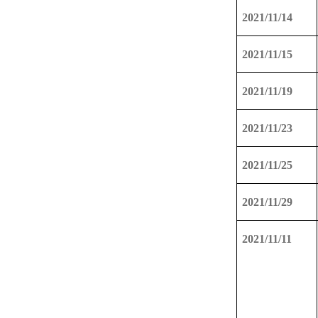
2021/11/14
2021/11/15
2021/11/19
2021/11/23
2021/11/25
2021/11/29
2021/11/11