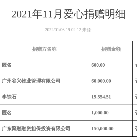
2021年11月爱心捐赠明细
2022/01/06 19:02:12 来源:
捐赠方名称
捐赠金额
匿名
600.00
广州谷兴物业管理有限公司
60,000.00
李铁石
19,554.51
匿名
1,000.00
广东聚融融资担保投资有限公司
150,000.00