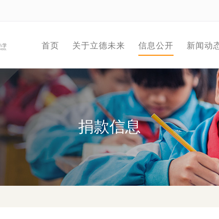
首页
关于立德未来
信息公开
新闻动
捐款信息