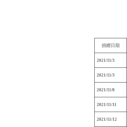
捐赠日期
2021/11/3
2021/11/3
2021/11/8
2021/11/11
2021/11/12