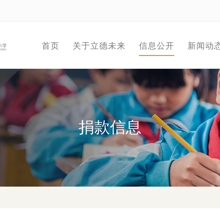
首页
关于立德未来
信息公开
新闻动
捐款信息