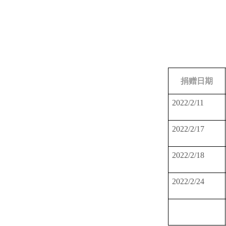
捐赠日期
2022/2/11
2022/2/17
2022/2/18
2022/2/24