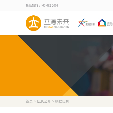
联系我们：400-082-2008
首页
>
信息公开
>
捐款信息