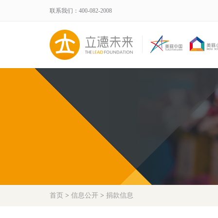
联系我们：400-082-2008
首页
>
信息公开
>
捐款信息