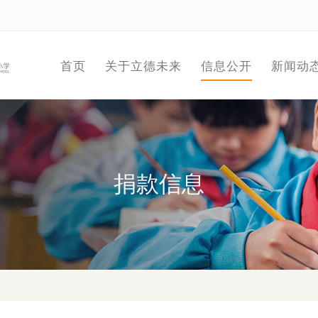
首页
关于立德未来
信息公开
新闻动
捐款信息