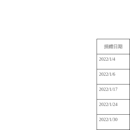
捐赠日期
2022/1/4
2022/1/6
2022/1/17
2022/1/24
2022/1/30