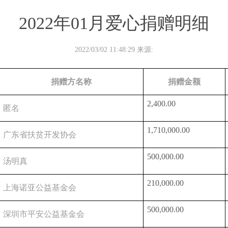
2022年01月爱心捐赠明细
2022/03/02 11:48:29 来源:
捐赠方名称
捐赠金额
2,400.00
匿名
1,710,000.00
广东省扶贫开发协会
500,000.00
汤明真
210,000.00
上海诺亚公益基金会
500,000.00
深圳市平安公益基金会