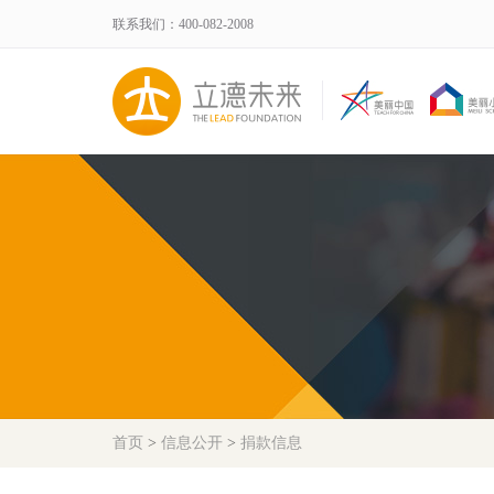
联系我们：400-082-2008
首页
>
信息公开
>
捐款信息