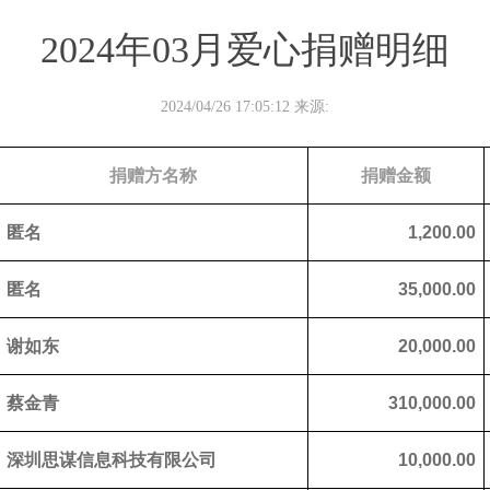
2024年03月爱心捐赠明细
2024/04/26 17:05:12 来源:
捐赠方名称
捐赠金额
匿名
1,200.00
匿名
35,000.00
谢如东
20,000.00
蔡金青
310,000.00
深圳思谋信息科技有限公司
10,000.00