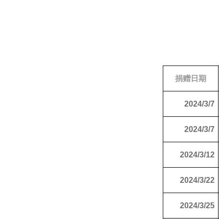
捐赠日期
2024/3/7
2024/3/7
2024/3/12
2024/3/22
2024/3/25