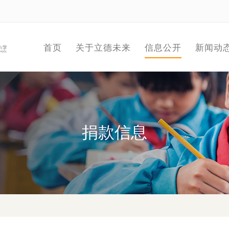
首页
关于立德未来
信息公开
新闻动
捐款信息