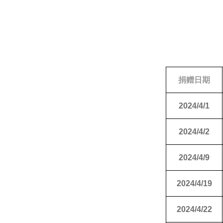
捐赠日期
2024/4/1
2024/4/2
2024/4/9
2024/4/19
2024/4/22