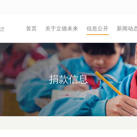
首页
关于立德未来
信息公开
新闻动
捐款信息