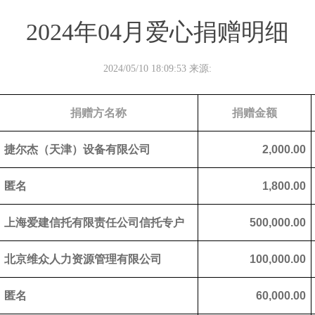
2024年04月爱心捐赠明细
2024/05/10 18:09:53 来源:
捐赠方名称
捐赠金额
捷尔杰（天津）设备有限公司
2,000.00
匿名
1,800.00
上海爱建信托有限责任公司信托专户
500,000.00
北京维众人力资源管理有限公司
100,000.00
匿名
60,000.00