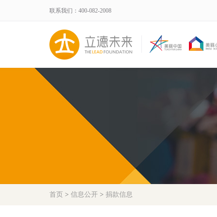
联系我们：400-082-2008
首页
>
信息公开
>
捐款信息