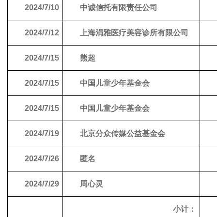
2024/7/10
中诚信托有限责任公司
2024/7/12
上海涓雅医疗美容诊所有限公司
2024/7/15
熊超
2024/7/15
中国儿童少年基金会
2024/7/15
中国儿童少年基金会
2024/7/19
北京分众传媒公益基金会
2024/7/26
匿名
2024/7/29
周心灵
小计：