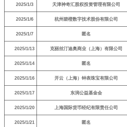
2025/1/3
天津神奇汇股权投资管理有限公司
2025/1/6
杭州碧橙数字技术股份有限公司
2025/1/7
匿名
2025/1/13
克丽丝汀迪奥商业（上海）有限公司
2025/1/14
匿名
2025/1/16
开云（上海）钟表珠宝有限公司
2025/1/17
东润公益基金会
2025/1/20
上海国际货币经纪有限责任公司
2025/1/21
匿名