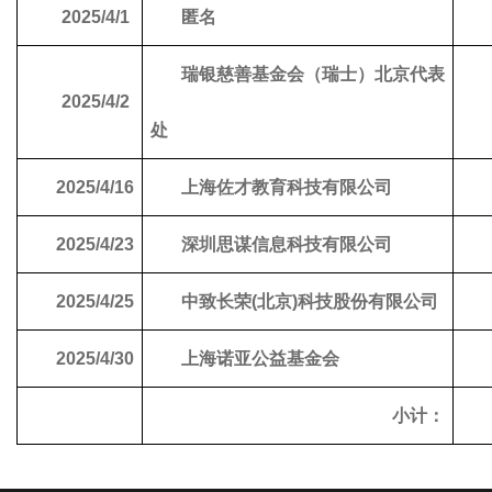
2025/4/1
匿名
瑞银慈善基金会（瑞士）北京代表
2025/4/2
处
2025/4/16
上海佐才教育科技有限公司
2025/4/23
深圳思谋信息科技有限公司
2025/4/25
中致长荣(北京)科技股份有限公司
2025/4/30
上海诺亚公益基金会
小计：