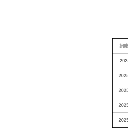
捐
202
2025
2025
2025
2025