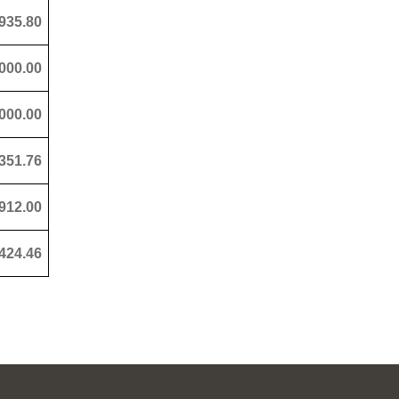
935.80
000.00
000.00
351.76
912.00
,424.46