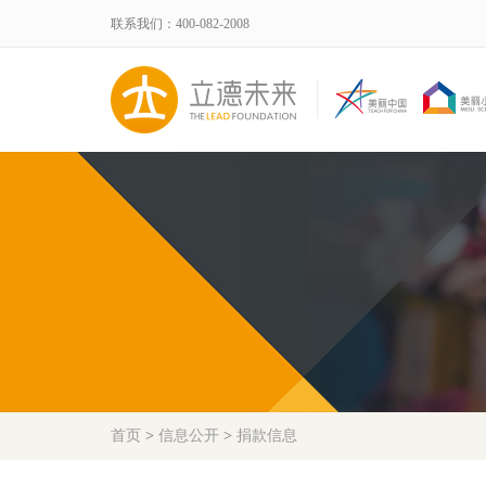
联系我们：400-082-2008
首页
>
信息公开
>
捐款信息