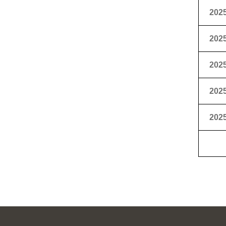
2025
2025
2025
2025
2025