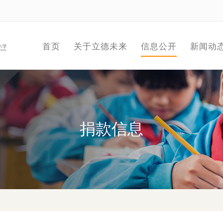
首页
关于立德未来
信息公开
新闻动
捐款信息