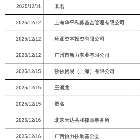
2025/12/11
匿名
2025/12/12
上海华平私募基金管理有限公司
2025/12/12
环亚资本投资有限公司
2025/12/12
广州市新力实业有限公司
2025/12/15
孜佛贸易（上海）有限公司
2025/12/15
王润龙
2025/12/15
匿名
2025/12/16
北京天达共和律师事务所
2025/12/16
广西协力扶助基金会