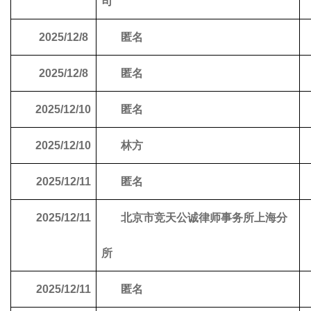
司
2025/12/8
匿名
2025/12/8
匿名
2025/12/10
匿名
2025/12/10
林方
2025/12/11
匿名
2025/12/11
北京市竞天公诚律师事务所上海分
所
2025/12/11
匿名