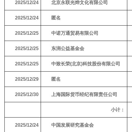
2025/12/24
北京永联光烨文化有限公司
2025/12/24
匿名
2025/12/25
中诺万通贸易有限公司
2025/12/25
东润公益基金会
2025/12/25
中致长荣(北京)科技股份有限公司
2025/12/29
匿名
2025/12/30
上海国际货币经纪有限责任公司
小计：
2025/12/24
中国发展研究基金会