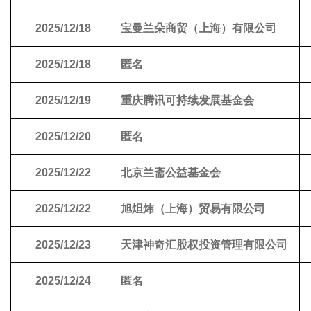
2025/12/18
宝曼兰朵商贸（上海）有限公司
2025/12/18
匿名
2025/12/19
重庆腾讯可持续发展基金会
2025/12/20
匿名
2025/12/22
北京兰斋公益基金会
2025/12/22
旭炟炜（上海）贸易有限公司
2025/12/23
天津神奇汇股权投资管理有限公司
2025/12/24
匿名