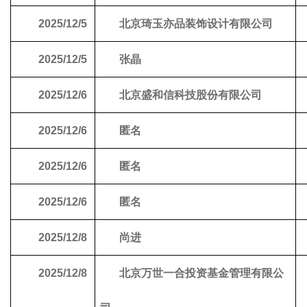
2025/12/5
北京琦玉亦品装饰设计有限公司
2025/12/5
张晶
2025/12/6
北京盛和信科技股份有限公司
2025/12/6
匿名
2025/12/6
匿名
2025/12/6
匿名
2025/12/8
尚进
2025/12/8
北京万世一合投资基金管理有限公