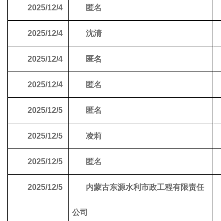
2025/12/4
匿名
2025/12/4
沈清
2025/12/4
匿名
2025/12/4
匿名
2025/12/5
匿名
2025/12/5
凌莉
2025/12/5
匿名
2025/12/5
内蒙古东源水利市政工程有限责任
公司