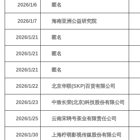
2026/1/6
匿名
2026/1/7
海南亚洲公益研究院
2026/1/21
匿名
2026/1/21
匿名
2026/1/21
匿名
2026/1/22
北京华联(SKP)百货有限公司
2026/1/23
中致长荣(北京)科技股份有限公司
2026/1/25
云南宋聘号茶业有限责任公司
2026/1/30
上海柠萌影视传媒股份有限公司