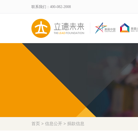
联系我们：400-082-2008
首页
>
信息公开
>
捐款信息