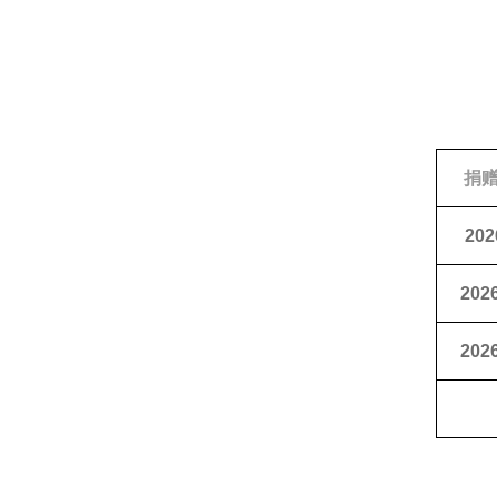
捐
202
2026
2026