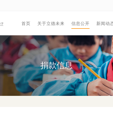
首页
关于立德未来
信息公开
新闻动
捐款信息