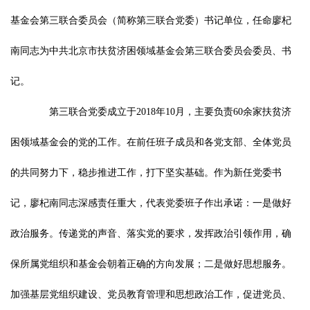
基金会第三联合委员会（简称第三联合党委）书记单位，任命廖杞
南同志为中共北京市扶贫济困领域基金会第三联合委员会委员、书
记。
第三联合党委成立于2018年10月，主要负责60余家扶贫济
困领域基金会的党的工作。在前任班子成员和各党支部、全体党员
的共同努力下，稳步推进工作，打下坚实基础。作为新任党委书
记，廖杞南同志深感责任重大，代表党委班子作出承诺：一是做好
政治服务。传递党的声音、落实党的要求，发挥政治引领作用，确
保所属党组织和基金会朝着正确的方向发展；二是做好思想服务。
加强基层党组织建设、党员教育管理和思想政治工作，促进党员、