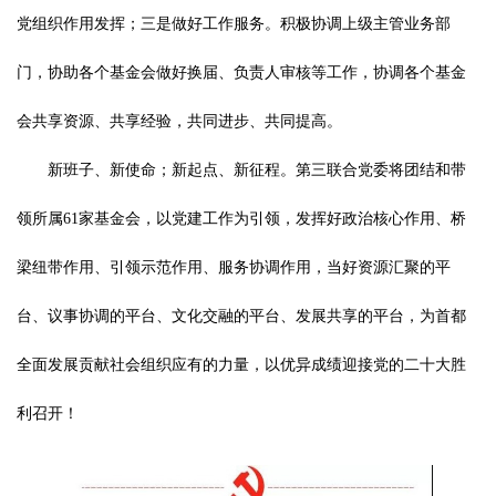
党组织作用发挥；三是做好工作服务。积极协调上级主管业务部
门，协助各个基金会做好换届、负责人审核等工作，协调各个基金
会共享资源、共享经验，共同进步、共同提高。
新班子、新使命；新起点、新征程。第三联合党委将团结和带
领所属61家基金会，以党建工作为引领，发挥好政治核心作用、桥
梁纽带作用、引领示范作用、服务协调作用，当好资源汇聚的平
台、议事协调的平台、文化交融的平台、发展共享的平台，为首都
全面发展贡献社会组织应有的力量，以优异成绩迎接党的二十大胜
利召开！