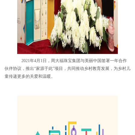
2021年4月1日，周大福珠宝集团与美丽中国签署一年合作
伙伴协议，推出“家源于此”项目，共同推动乡村教育发展，为乡村儿
童传递更多的关爱和温暖。