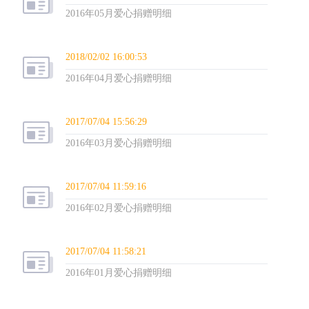
2016年05月爱心捐赠明细
2018/02/02 16:00:53
2016年04月爱心捐赠明细
2017/07/04 15:56:29
2016年03月爱心捐赠明细
2017/07/04 11:59:16
2016年02月爱心捐赠明细
2017/07/04 11:58:21
2016年01月爱心捐赠明细