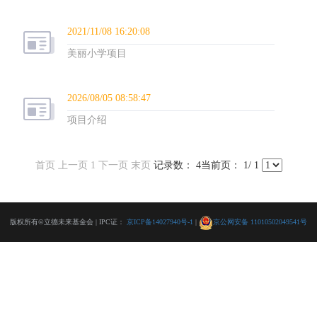
2021/11/08 16:20:08
美丽小学项目
2026/08/05 08:58:47
项目介绍
首页
上一页
1
下一页
末页
记录数： 4当前页： 1/ 1
版权所有©立德未来基金会 | IPC证：
京ICP备14027940号-1
|
京公网安备 11010502049541号