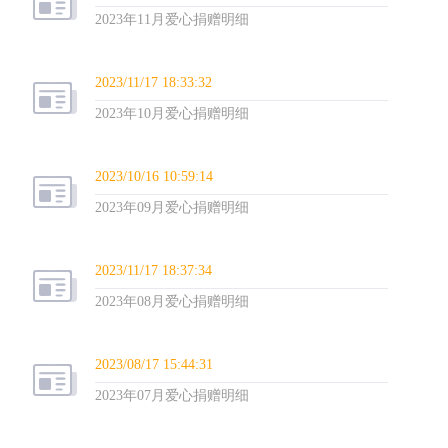
2023年11月爱心捐赠明细
2023/11/17 18:33:32
2023年10月爱心捐赠明细
2023/10/16 10:59:14
2023年09月爱心捐赠明细
2023/11/17 18:37:34
2023年08月爱心捐赠明细
2023/08/17 15:44:31
2023年07月爱心捐赠明细