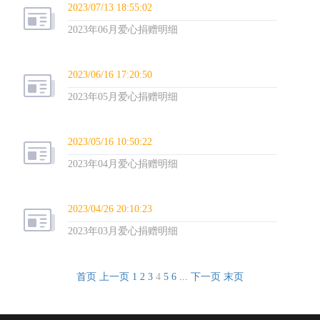
2023/07/13 18:55:02
2023年06月爱心捐赠明细
2023/06/16 17:20:50
2023年05月爱心捐赠明细
2023/05/16 10:50:22
2023年04月爱心捐赠明细
2023/04/26 20:10:23
2023年03月爱心捐赠明细
首页
上一页
1
2
3
4
5
6
...
下一页
末页